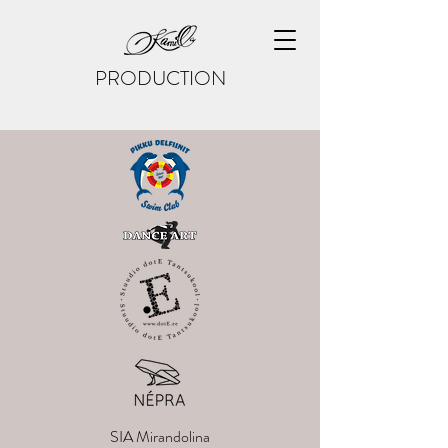
PRODUCTION
SIA Mirandolina